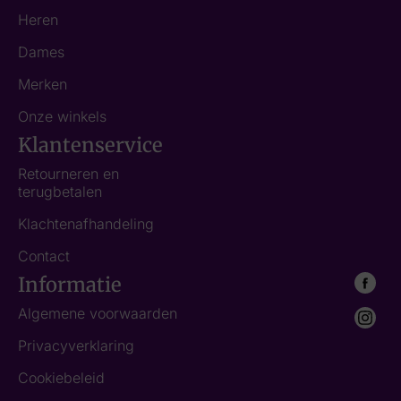
Heren
Dames
Merken
Onze winkels
Klantenservice
Retourneren en
terugbetalen
Klachtenafhandeling
Contact
Informatie
Algemene voorwaarden
Privacyverklaring
Cookiebeleid