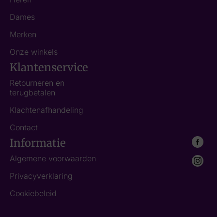
Dames
Merken
Onze winkels
Klantenservice
Retourneren en
terugbetalen
Klachtenafhandeling
Contact
Informatie
Algemene voorwaarden
Privacyverklaring
Cookiebeleid