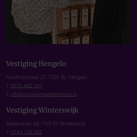
Vestiging Hengelo
Raadhuisstraat 27, 7255 BL Hengelo
T
0575 462 547
E
info@schoenmodehermans.nl
Vestiging Winterswijk
Misterstraat 48, 7101 EX Winterswijk
T
0543 216 062