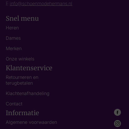
E
info@schoenmodehermans.nl
Snel menu
Heren
Dames
Merken
Onze winkels
Klantenservice
Retourneren en
terugbetalen
Klachtenafhandeling
Contact
Informatie
Algemene voorwaarden