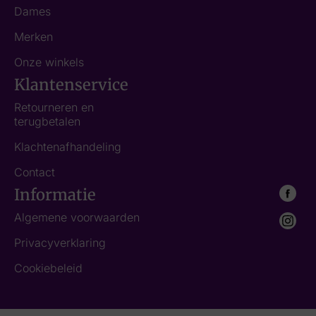
Dames
Merken
Onze winkels
Klantenservice
Retourneren en
terugbetalen
Klachtenafhandeling
Contact
Informatie
Algemene voorwaarden
Privacyverklaring
Cookiebeleid