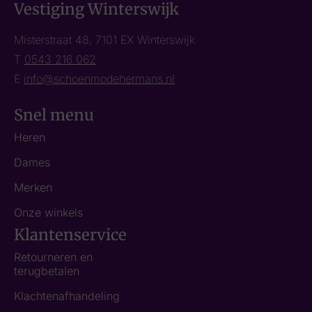
Vestiging Winterswijk
Misterstraat 48, 7101 EX Winterswijk
T
0543 216 062
E
info@schoenmodehermans.nl
Snel menu
Heren
Dames
Merken
Onze winkels
Klantenservice
Retourneren en
terugbetalen
Klachtenafhandeling