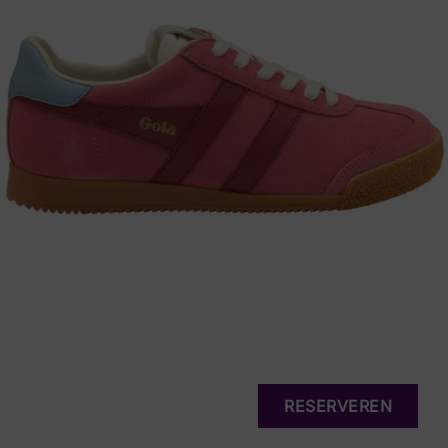
RESERVEREN