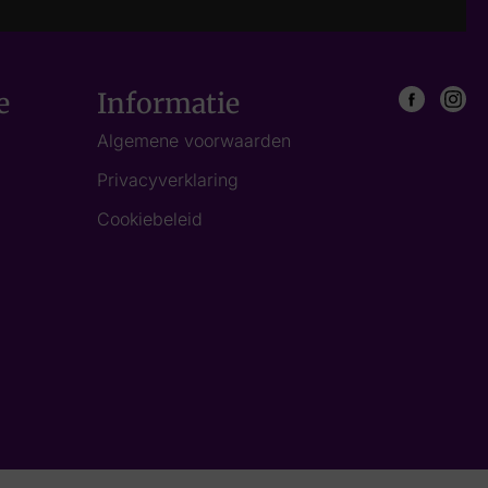
e
Informatie
Algemene voorwaarden
Privacyverklaring
Cookiebeleid