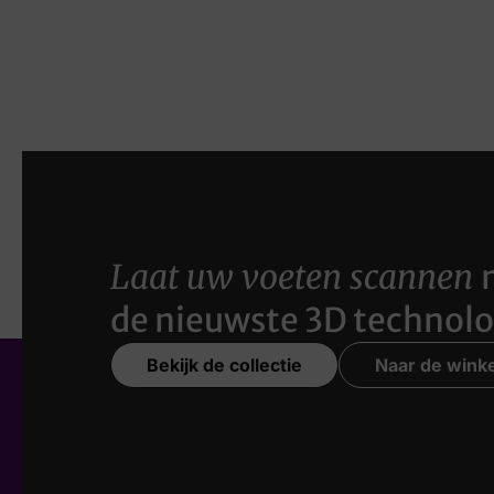
Laat uw voeten scannen
de nieuwste 3D technolo
Bekijk de collectie
Naar de winke