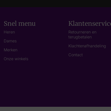
Snel menu
Klantenservic
Heren
Retourneren en
terugbetalen
Dames
Klachtenafhandeling
Merken
Contact
Onze winkels