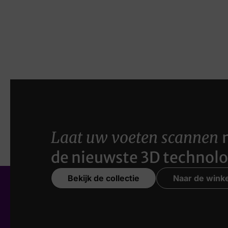
Laat uw voeten scannen
de nieuwste 3D technolo
Bekijk de collectie
Naar de winke