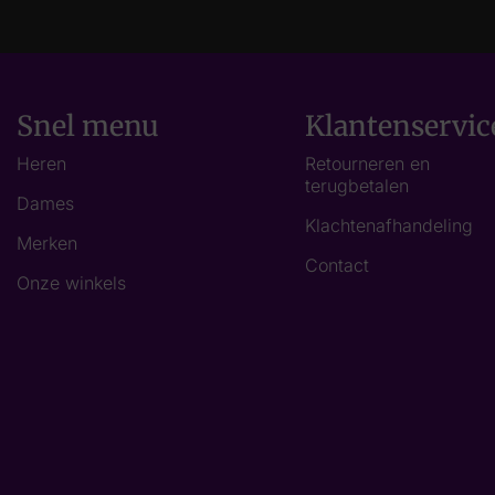
Snel menu
Klantenservic
Heren
Retourneren en
terugbetalen
Dames
Klachtenafhandeling
Merken
Contact
Onze winkels