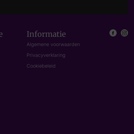
e
Informatie
Algemene voorwaarden
Privacyverklaring
Cookiebeleid