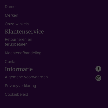
Dames
Merken
Onze winkels
Klantenservice
Retourneren en
terugbetalen
Klachtenafhandeling
Contact
Informatie
Algemene voorwaarden
Privacyverklaring
Cookiebeleid