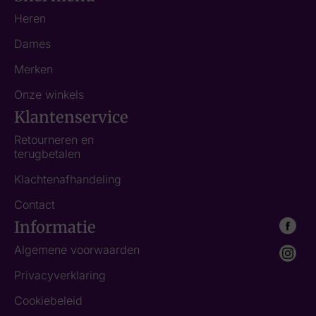
Heren
Dames
Merken
Onze winkels
Klantenservice
Retourneren en
terugbetalen
Klachtenafhandeling
Contact
Informatie
Algemene voorwaarden
Privacyverklaring
Cookiebeleid