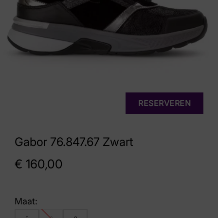
RESERVEREN
Gabor 76.847.67 Zwart
€
160,00
Maat: