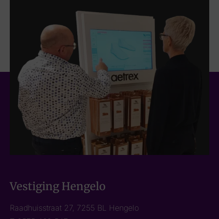
Vestiging Hengelo
Raadhuisstraat 27, 7255 BL Hengelo