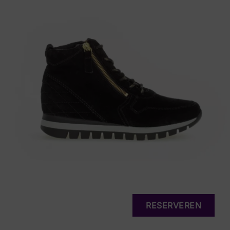
RESERVEREN