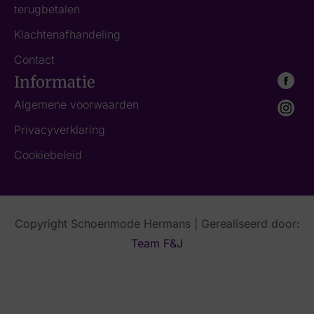
terugbetalen
Klachtenafhandeling
Contact
Informatie
Algemene voorwaarden
Privacyverklaring
Cookiebeleid
Copyright Schoenmode Hermans | Gerealiseerd door:
Team F&J