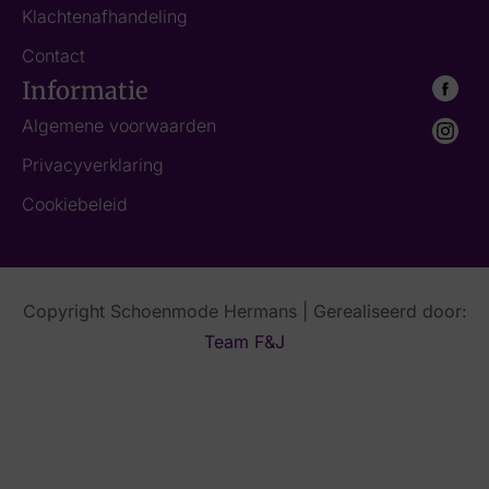
Klachtenafhandeling
Contact
Informatie
Algemene voorwaarden
Privacyverklaring
Cookiebeleid
Copyright Schoenmode Hermans | Gerealiseerd door:
Team F&J