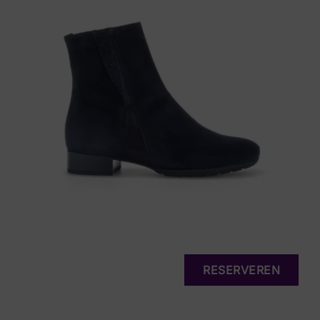
RESERVEREN