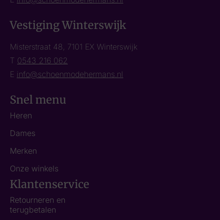
Vestiging Winterswijk
Misterstraat 48, 7101 EX Winterswijk
T
0543 216 062
E
info@schoenmodehermans.nl
Snel menu
Heren
Dames
Merken
Onze winkels
Klantenservice
Retourneren en
terugbetalen