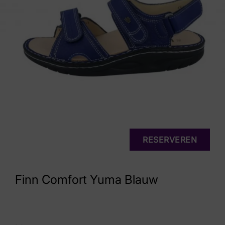
RESERVEREN
Finn Comfort Yuma Blauw