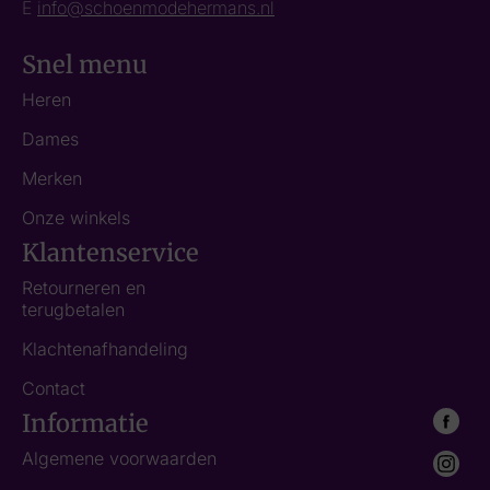
E
info@schoenmodehermans.nl
Snel menu
Heren
Dames
Merken
Onze winkels
Klantenservice
Retourneren en
terugbetalen
Klachtenafhandeling
Contact
Informatie
Algemene voorwaarden