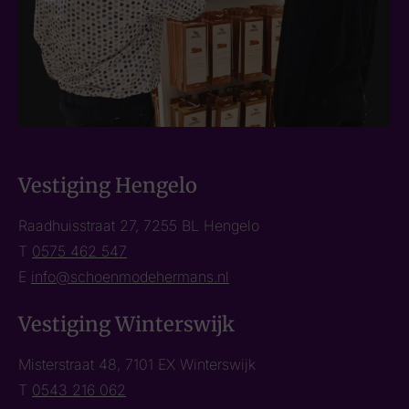
Vestiging Hengelo
Raadhuisstraat 27, 7255 BL Hengelo
T
0575 462 547
E
info@schoenmodehermans.nl
Vestiging Winterswijk
Misterstraat 48, 7101 EX Winterswijk
T
0543 216 062