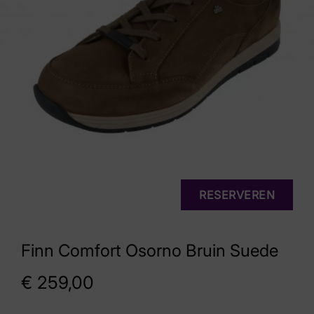
RESERVEREN
Finn Comfort Osorno Bruin Suede
€
259,00