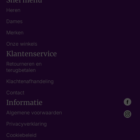
Snel menu
Heren
Dames
Merken
Onze winkels
Klantenservice
Retourneren en
terugbetalen
Klachtenafhandeling
Contact
Informatie
Algemene voorwaarden
Privacyverklaring
Cookiebeleid