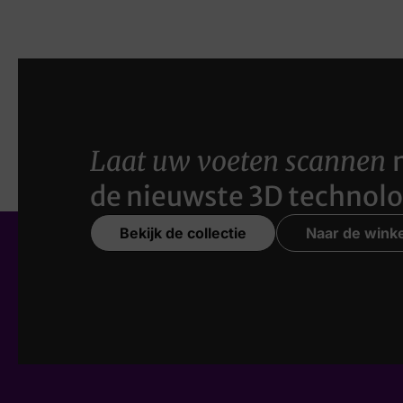
Laat uw voeten scannen
de nieuwste 3D technolo
Bekijk de collectie
Naar de winke