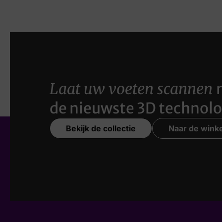
Laat uw voeten scannen
de nieuwste 3D technolo
Bekijk de collectie
Naar de winke