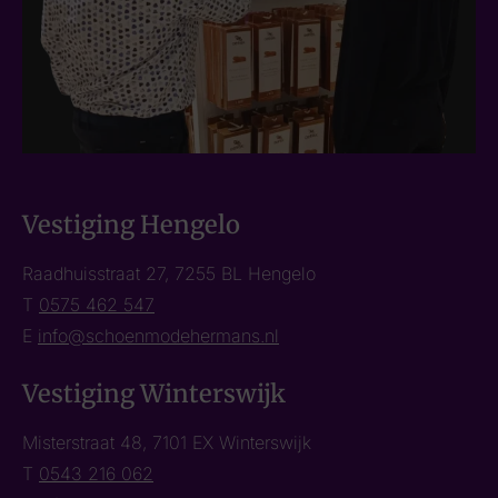
Vestiging Hengelo
Raadhuisstraat 27, 7255 BL Hengelo
T
0575 462 547
E
info@schoenmodehermans.nl
Vestiging Winterswijk
Misterstraat 48, 7101 EX Winterswijk
T
0543 216 062