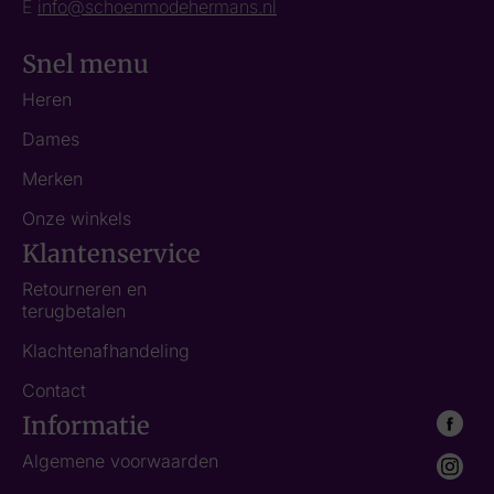
E
info@schoenmodehermans.nl
Snel menu
Heren
Dames
Merken
Onze winkels
Klantenservice
Retourneren en
terugbetalen
Klachtenafhandeling
Contact
Informatie
Algemene voorwaarden