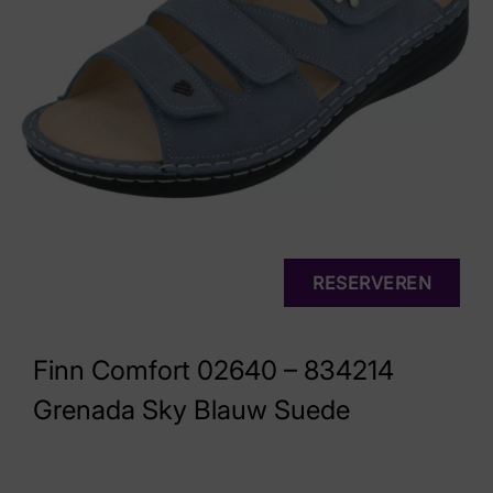
RESERVEREN
Finn Comfort 02640 – 834214
Grenada Sky Blauw Suede