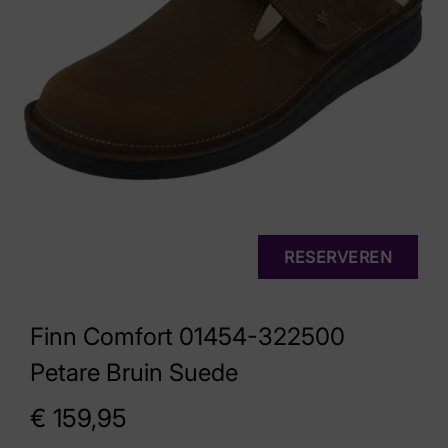
RESERVEREN
Finn Comfort 01454-322500
Petare Bruin Suede
€
159,95