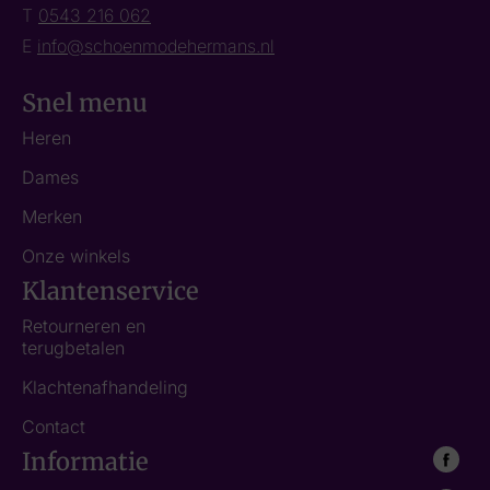
T
0543 216 062
E
info@schoenmodehermans.nl
Snel menu
Heren
Dames
Merken
Onze winkels
Klantenservice
Retourneren en
terugbetalen
Klachtenafhandeling
Contact
Informatie