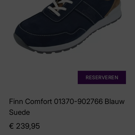
RESERVEREN
Finn Comfort 01370-902766 Blauw
Suede
€
239,95