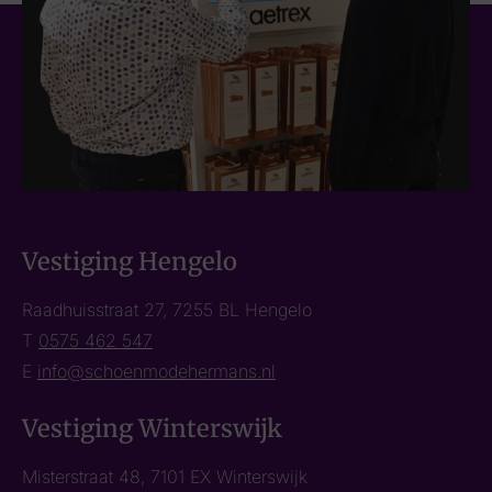
Vestiging Hengelo
Raadhuisstraat 27, 7255 BL Hengelo
T
0575 462 547
E
info@schoenmodehermans.nl
Vestiging Winterswijk
Misterstraat 48, 7101 EX Winterswijk