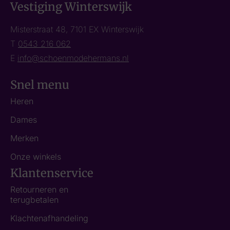
Vestiging Winterswijk
Misterstraat 48, 7101 EX Winterswijk
T
0543 216 062
E
info@schoenmodehermans.nl
Snel menu
Heren
Dames
Merken
Onze winkels
Klantenservice
Retourneren en
terugbetalen
Klachtenafhandeling