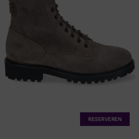
RESERVEREN