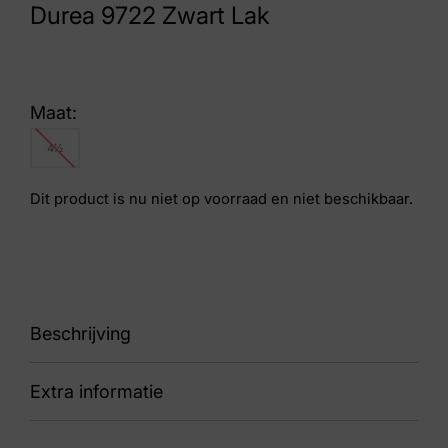
Durea 9722 Zwart Lak
Maat:
4½
Dit product is nu niet op voorraad en niet beschikbaar.
Beschrijving
Extra informatie
boot