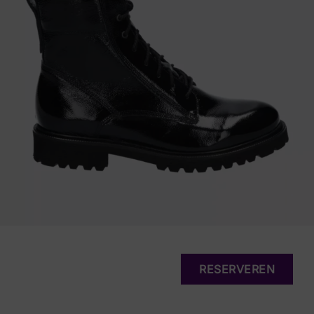
RESERVEREN