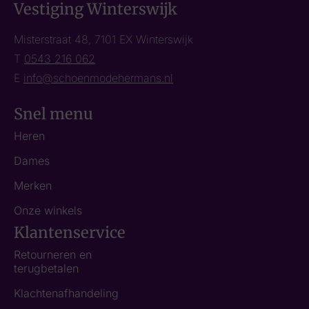
Vestiging Winterswijk
Misterstraat 48, 7101 EX Winterswijk
T
0543 216 062
E
info@schoenmodehermans.nl
Snel menu
Heren
Dames
Merken
Onze winkels
Klantenservice
Retourneren en
terugbetalen
Klachtenafhandeling