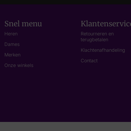
Snel menu
Klantenservic
Heren
Retourneren en
terugbetalen
Dames
Klachtenafhandeling
Merken
Contact
Onze winkels