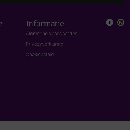
e
Informatie
Algemene voorwaarden
Privacyverklaring
Cookiebeleid