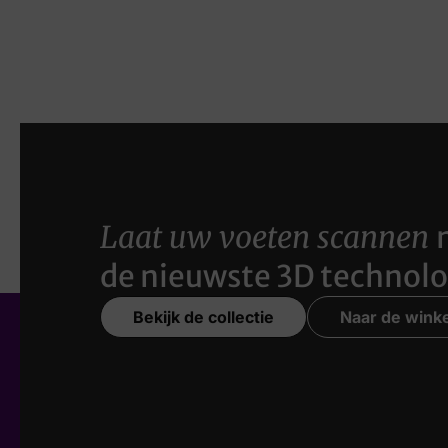
Laat uw voeten scannen
de nieuwste 3D technolo
Bekijk de collectie
Naar de winke