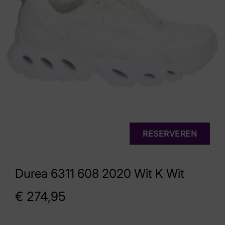
RESERVEREN
Durea 6311 608 2020 Wit K Wit
€
274,95