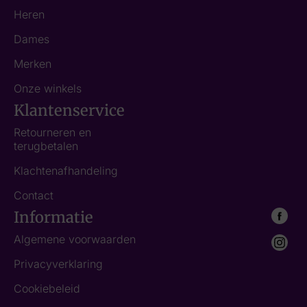
Heren
Dames
Merken
Onze winkels
Klantenservice
Retourneren en
terugbetalen
Klachtenafhandeling
Contact
Informatie
Algemene voorwaarden
Privacyverklaring
Cookiebeleid