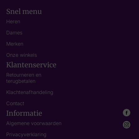
Snel menu
Heren
Dames
Merken
Onze winkels
Klantenservice
Retourneren en
terugbetalen
Klachtenafhandeling
Contact
Informatie
Algemene voorwaarden
Privacyverklaring