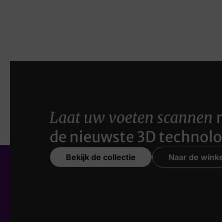
Laat uw voeten scannen
de nieuwste 3D technolo
Bekijk de collectie
Naar de winke