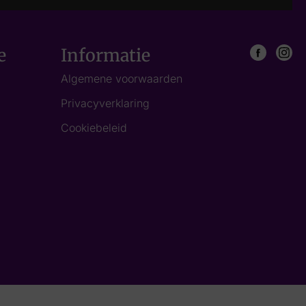
e
Informatie
Algemene voorwaarden
Privacyverklaring
Cookiebeleid