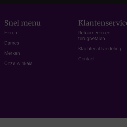
Snel menu
Klantenservic
Heren
Retourneren en
terugbetalen
Dames
Klachtenafhandeling
Merken
Contact
Onze winkels