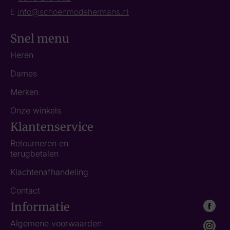
E
info@schoenmodehermans.nl
Snel menu
Heren
Dames
Merken
Onze winkels
Klantenservice
Retourneren en
terugbetalen
Klachtenafhandeling
Contact
Informatie
Algemene voorwaarden