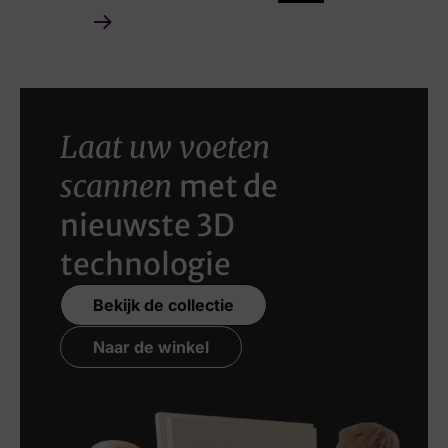
Laat uw voeten
scannen
met de
nieuwste 3D
technologie
Bekijk de collectie
Naar de winkel