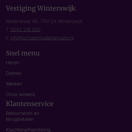
Vestiging Winterswijk
Misterstraat 48, 7101 EX Winterswijk
T
0543 216 062
E
info@schoenmodehermans.nl
Snel menu
Heren
Dames
Merken
Onze winkels
Klantenservice
Retourneren en
terugbetalen
Klachtenafhandeling