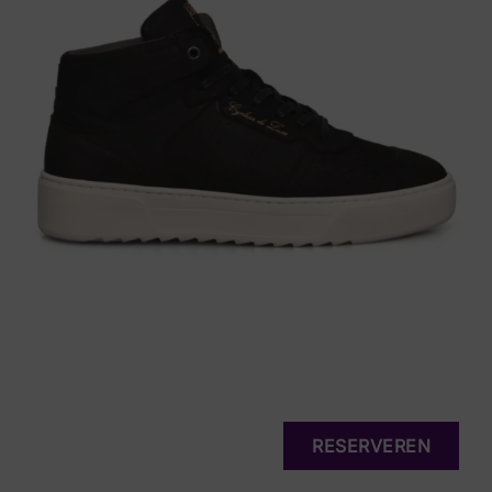
RESERVEREN