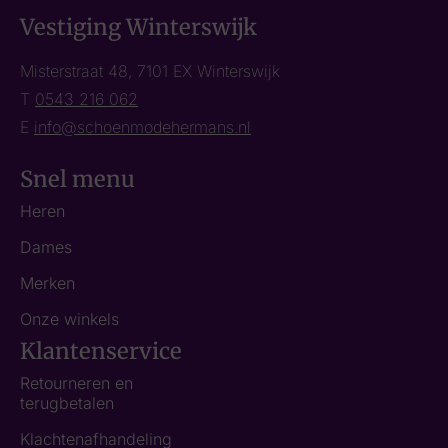
Vestiging Winterswijk
Misterstraat 48, 7101 EX Winterswijk
T
0543 216 062
E
info@schoenmodehermans.nl
Snel menu
Heren
Dames
Merken
Onze winkels
Klantenservice
Retourneren en
terugbetalen
Klachtenafhandeling