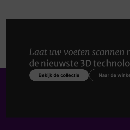
Laat uw voeten scannen
de nieuwste 3D technolo
Bekijk de collectie
Naar de winke