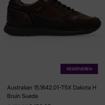
RESERVEREN
Australian 15.1642.01-T5X Dakota H
Bruin Suede