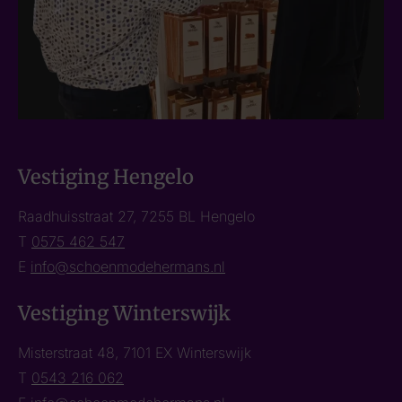
Vestiging Hengelo
Raadhuisstraat 27, 7255 BL Hengelo
T
0575 462 547
E
info@schoenmodehermans.nl
Vestiging Winterswijk
Misterstraat 48, 7101 EX Winterswijk
T
0543 216 062