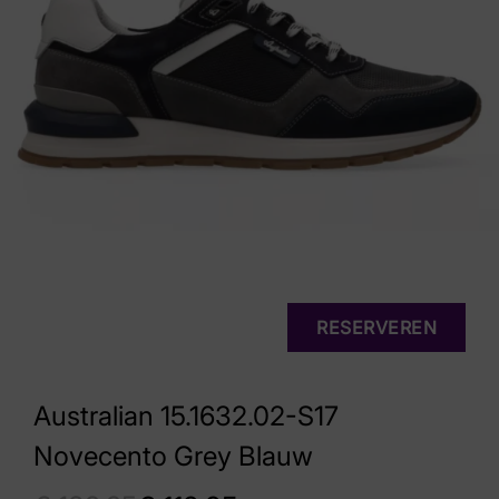
RESERVEREN
Australian 15.1632.02-S17
Novecento Grey Blauw