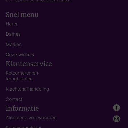
Snel menu
Heren
Dames
Merken
Onze winkels
Klantenservice
Retourneren en
terugbetalen
Klachtenafhandeling
Contact
Informatie
Algemene voorwaarden
Privacyverklaring