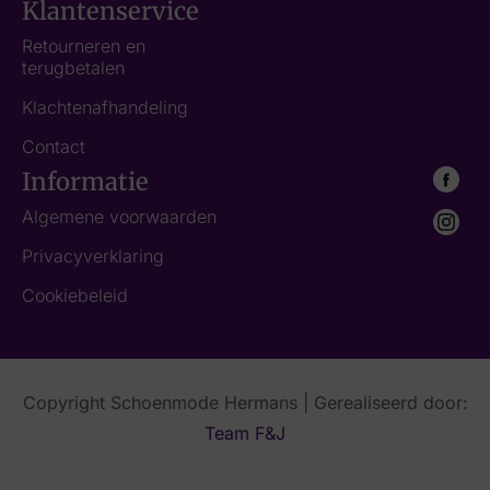
Klantenservice
Retourneren en
terugbetalen
Klachtenafhandeling
Contact
Informatie
Algemene voorwaarden
Privacyverklaring
Cookiebeleid
Copyright Schoenmode Hermans | Gerealiseerd door:
Team F&J