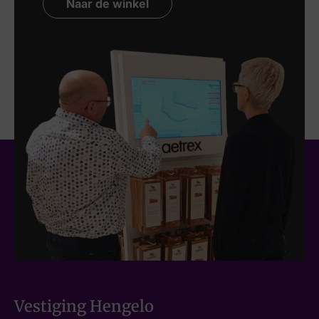
Naar de winkel
Vestiging Hengelo